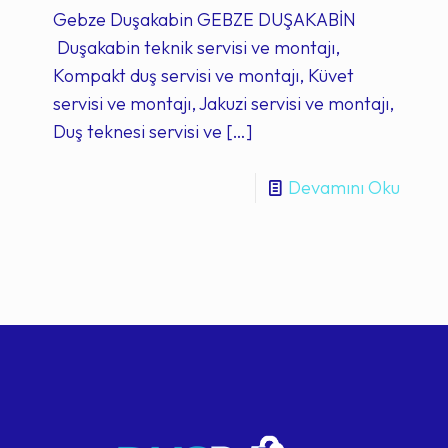
Gebze Duşakabin GEBZE DUŞAKABİN
Duşakabin teknik servisi ve montajı,
Kompakt duş servisi ve montajı, Küvet
servisi ve montajı, Jakuzi servisi ve montajı,
Duş teknesi servisi ve
[…]
Devamını Oku