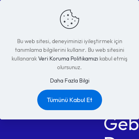
Bu web sitesi, deneyiminizi iyileştirmek için
tanımlama bilgilerini kullanır. Bu web sitesini
kullanarak
Veri Koruma Politikamızı
kabul etmiş
olursunuz.
Daha Fazla Bilgi
Tümünü Kabul Et
Geb