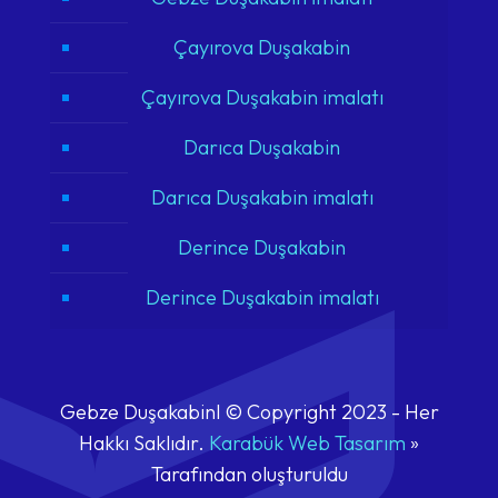
Çayırova Duşakabin
Çayırova Duşakabin imalatı
Darıca Duşakabin
Darıca Duşakabin imalatı
Derince Duşakabin
Derince Duşakabin imalatı
Gebze Duşakabinl © Copyright 2023 - Her
Hakkı Saklıdır.
Karabük Web Tasarım
»
Tarafından oluşturuldu