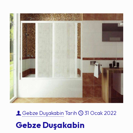
Gebze Duşakabin
Tarih
31 Ocak 2022
Gebze Duşakabin